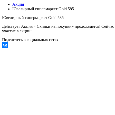
Акция
Ювелирный гипермаркет Gold 585
Ювелирный гипермаркет Gold 585
Действует Акция « Скидки на покупки» продолжается! Сейчас
участие в акции:
Поделитесь в социальных сетях