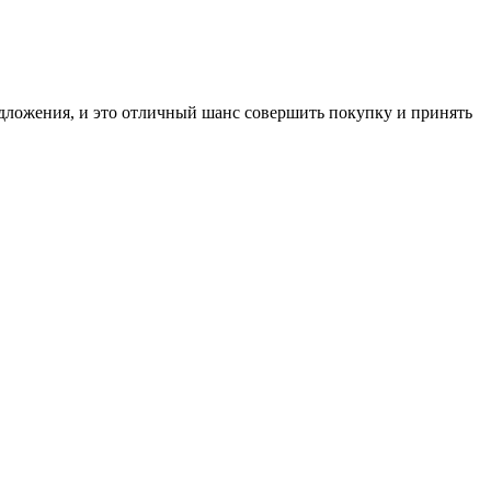
дложения, и это отличный шанс совершить покупку и принять